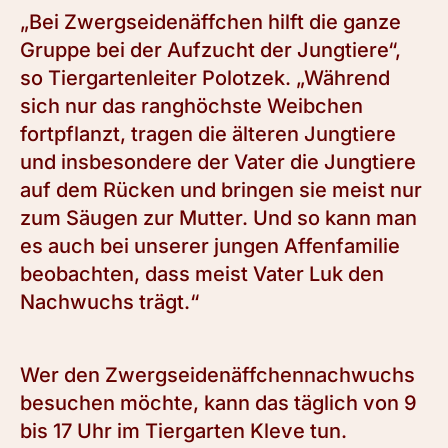
„Bei Zwergseidenäffchen hilft die ganze
Gruppe bei der Aufzucht der Jungtiere“,
so Tiergartenleiter Polotzek. „Während
sich nur das ranghöchste Weibchen
fortpflanzt, tragen die älteren Jungtiere
und insbesondere der Vater die Jungtiere
auf dem Rücken und bringen sie meist nur
zum Säugen zur Mutter. Und so kann man
es auch bei unserer jungen Affenfamilie
beobachten, dass meist Vater Luk den
Nachwuchs trägt.“
Wer den Zwergseidenäffchennachwuchs
besuchen möchte, kann das täglich von 9
bis 17 Uhr im Tiergarten Kleve tun.