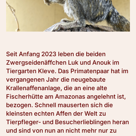
Seit Anfang 2023 leben die beiden
Zwergseidenäffchen Luk und Anouk im
Tiergarten Kleve. Das Primatenpaar hat im
vergangenen Jahr die neugebaute
Krallenaffenanlage, die an eine alte
Fischerhütte am Amazonas angelehnt ist,
bezogen. Schnell mauserten sich die
kleinsten echten Affen der Welt zu
Tierpfleger- und Besucherlieblingen heran
und sind von nun an nicht mehr nur zu