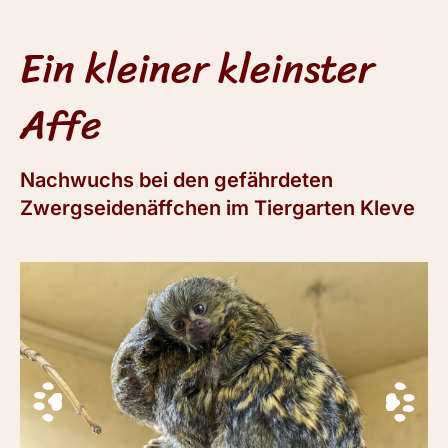
Ein kleiner kleinster
Affe
Nachwuchs bei den gefährdeten
Zwergseidenäffchen im Tiergarten Kleve