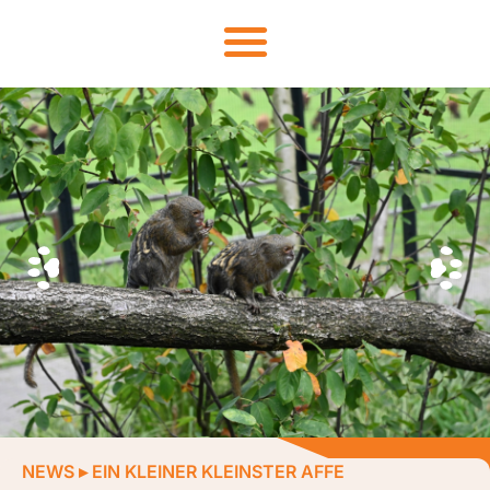
NEWS
▸
EIN KLEINER KLEINSTER AFFE