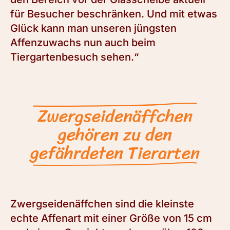
für Besucher beschränken. Und mit etwas
Glück kann man unseren jüngsten
Affenzuwachs nun auch beim
Tiergartenbesuch sehen.“
Zwergseidenäffchen
gehören zu den
gefährdeten Tierarten
Zwergseidenäffchen sind die kleinste
echte Affenart mit einer Größe von 15 cm