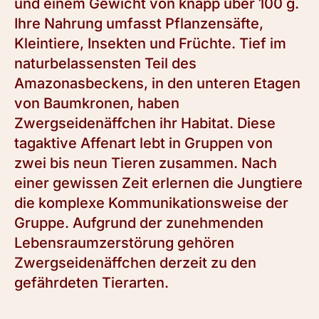
und einem Gewicht von knapp über 100 g.
Ihre Nahrung umfasst Pflanzensäfte,
Kleintiere, Insekten und Früchte. Tief im
naturbelassensten Teil des
Amazonasbeckens, in den unteren Etagen
von Baumkronen, haben
Zwergseidenäffchen ihr Habitat. Diese
tagaktive Affenart lebt in Gruppen von
zwei bis neun Tieren zusammen. Nach
einer gewissen Zeit erlernen die Jungtiere
die komplexe Kommunikationsweise der
Gruppe. Aufgrund der zunehmenden
Lebensraumzerstörung gehören
Zwergseidenäffchen derzeit zu den
gefährdeten Tierarten.