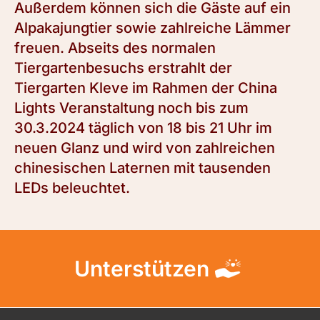
Außerdem können sich die Gäste auf ein
Alpakajungtier sowie zahlreiche Lämmer
freuen. Abseits des normalen
Tiergartenbesuchs erstrahlt der
Tiergarten Kleve im Rahmen der China
Lights Veranstaltung noch bis zum
30.3.2024 täglich von 18 bis 21 Uhr im
neuen Glanz und wird von zahlreichen
chinesischen Laternen mit tausenden
LEDs beleuchtet.
Unterstützen