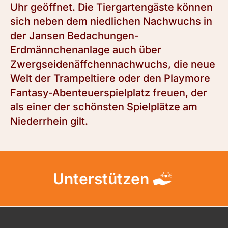
Uhr geöffnet. Die Tiergartengäste können
sich neben dem niedlichen Nachwuchs in
der Jansen Bedachungen-
Erdmännchenanlage auch über
Zwergseidenäffchennachwuchs, die neue
Welt der Trampeltiere oder den Playmore
Fantasy-Abenteuerspielplatz freuen, der
als einer der schönsten Spielplätze am
Niederrhein gilt.
Unterstützen