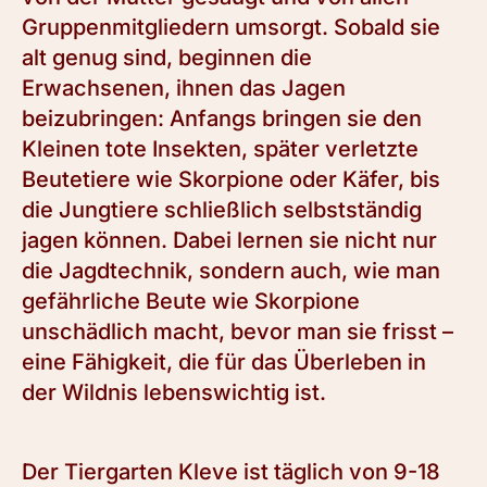
Gruppenmitgliedern umsorgt. Sobald sie
alt genug sind, beginnen die
Erwachsenen, ihnen das Jagen
beizubringen: Anfangs bringen sie den
Kleinen tote Insekten, später verletzte
Beutetiere wie Skorpione oder Käfer, bis
die Jungtiere schließlich selbstständig
jagen können. Dabei lernen sie nicht nur
die Jagdtechnik, sondern auch, wie man
gefährliche Beute wie Skorpione
unschädlich macht, bevor man sie frisst –
eine Fähigkeit, die für das Überleben in
der Wildnis lebenswichtig ist.
Der Tiergarten Kleve ist täglich von 9-18