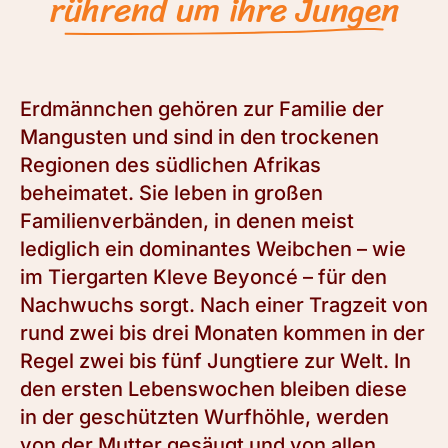
rührend um ihre Jungen
Erdmännchen gehören zur Familie der
Mangusten und sind in den trockenen
Regionen des südlichen Afrikas
beheimatet. Sie leben in großen
Familienverbänden, in denen meist
lediglich ein dominantes Weibchen – wie
im Tiergarten Kleve Beyoncé – für den
Nachwuchs sorgt. Nach einer Tragzeit von
rund zwei bis drei Monaten kommen in der
Regel zwei bis fünf Jungtiere zur Welt. In
den ersten Lebenswochen bleiben diese
in der geschützten Wurfhöhle, werden
von der Mutter gesäugt und von allen