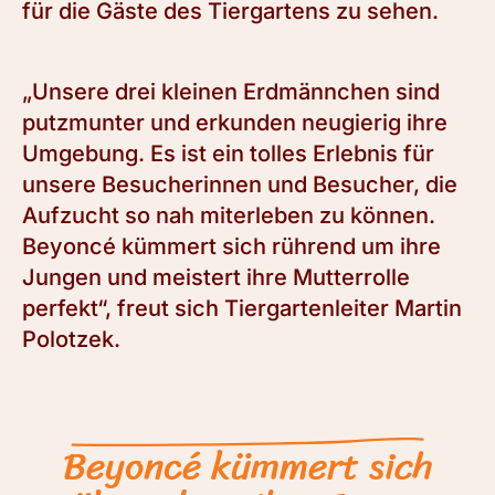
für die Gäste des Tiergartens zu sehen.
„Unsere drei kleinen Erdmännchen sind
putzmunter und erkunden neugierig ihre
Umgebung. Es ist ein tolles Erlebnis für
unsere Besucherinnen und Besucher, die
Aufzucht so nah miterleben zu können.
Beyoncé kümmert sich rührend um ihre
Jungen und meistert ihre Mutterrolle
perfekt“, freut sich Tiergartenleiter Martin
Polotzek.
Beyoncé kümmert sich