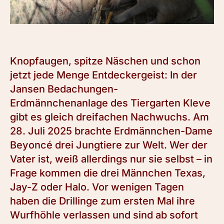
Knopfaugen, spitze Näschen und schon
jetzt jede Menge Entdeckergeist: In der
Jansen Bedachungen-
Erdmännchenanlage des Tiergarten Kleve
gibt es gleich dreifachen Nachwuchs. Am
28. Juli 2025 brachte Erdmännchen-Dame
Beyoncé drei Jungtiere zur Welt. Wer der
Vater ist, weiß allerdings nur sie selbst – in
Frage kommen die drei Männchen Texas,
Jay-Z oder Halo. Vor wenigen Tagen
haben die Drillinge zum ersten Mal ihre
Wurfhöhle verlassen und sind ab sofort