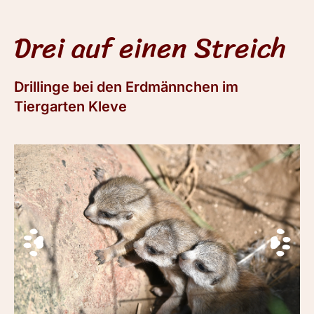
Drei auf einen Streich
Drillinge bei den Erdmännchen im
Tiergarten Kleve