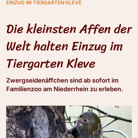
EINZUG IM TIERGARTEN KLEVE
Die kleinsten Affen der
Welt halten Einzug im
Tiergarten Kleve
Zwergseidenäffchen sind ab sofort im
Familienzoo am Niederrhein zu erleben.