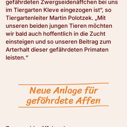
gefährdeten Zwergseidenäffchen bei uns
im Tiergarten Kleve eingezogen ist“, so
Tiergartenleiter Martin Polotzek. „Mit
unseren beiden jungen Tieren möchten
wir bald auch hoffentlich in die Zucht
einsteigen und so unseren Beitrag zum
Arterhalt dieser gefährdeten Primaten
leisten.“
Neue Anlage für
gefährdete Affen