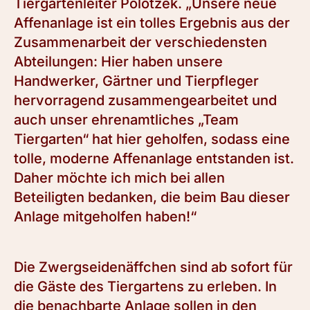
Tiergartenleiter Polotzek. „Unsere neue
Affenanlage ist ein tolles Ergebnis aus der
Zusammenarbeit der verschiedensten
Abteilungen: Hier haben unsere
Handwerker, Gärtner und Tierpfleger
hervorragend zusammengearbeitet und
auch unser ehrenamtliches „Team
Tiergarten“ hat hier geholfen, sodass eine
tolle, moderne Affenanlage entstanden ist.
Daher möchte ich mich bei allen
Beteiligten bedanken, die beim Bau dieser
Anlage mitgeholfen haben!“
Die Zwergseidenäffchen sind ab sofort für
die Gäste des Tiergartens zu erleben. In
die benachbarte Anlage sollen in den