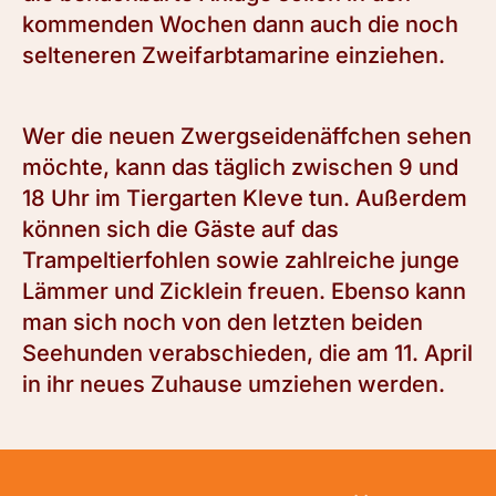
kommenden Wochen dann auch die noch
selteneren Zweifarbtamarine einziehen.
Wer die neuen Zwergseidenäffchen sehen
möchte, kann das täglich zwischen 9 und
18 Uhr im Tiergarten Kleve tun. Außerdem
können sich die Gäste auf das
Trampeltierfohlen sowie zahlreiche junge
Lämmer und Zicklein freuen. Ebenso kann
man sich noch von den letzten beiden
Seehunden verabschieden, die am 11. April
in ihr neues Zuhause umziehen werden.