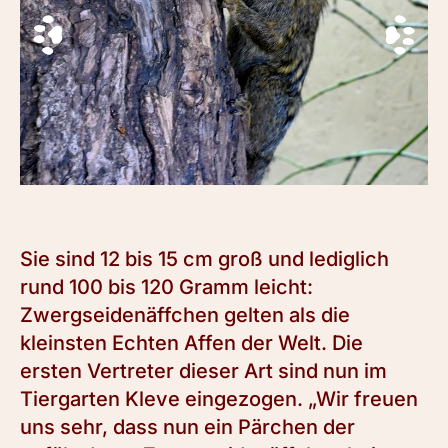
Sie sind 12 bis 15 cm groß und lediglich
rund 100 bis 120 Gramm leicht:
Zwergseidenäffchen gelten als die
kleinsten Echten Affen der Welt. Die
ersten Vertreter dieser Art sind nun im
Tiergarten Kleve eingezogen. „Wir freuen
uns sehr, dass nun ein Pärchen der