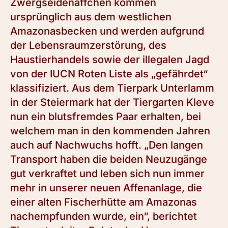
Zwergseidenäffchen kommen
ursprünglich aus dem westlichen
Amazonasbecken und werden aufgrund
der Lebensraumzerstörung, des
Haustierhandels sowie der illegalen Jagd
von der IUCN Roten Liste als „gefährdet“
klassifiziert. Aus dem Tierpark Unterlamm
in der Steiermark hat der Tiergarten Kleve
nun ein blutsfremdes Paar erhalten, bei
welchem man in den kommenden Jahren
auch auf Nachwuchs hofft. „Den langen
Transport haben die beiden Neuzugänge
gut verkraftet und leben sich nun immer
mehr in unserer neuen Affenanlage, die
einer alten Fischerhütte am Amazonas
nachempfunden wurde, ein“, berichtet