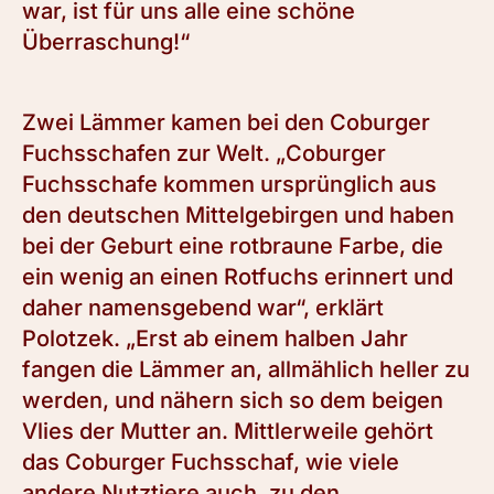
war, ist für uns alle eine schöne
Überraschung!“
Zwei Lämmer kamen bei den Coburger
Fuchsschafen zur Welt. „Coburger
Fuchsschafe kommen ursprünglich aus
den deutschen Mittelgebirgen und haben
bei der Geburt eine rotbraune Farbe, die
ein wenig an einen Rotfuchs erinnert und
daher namensgebend war“, erklärt
Polotzek. „Erst ab einem halben Jahr
fangen die Lämmer an, allmählich heller zu
werden, und nähern sich so dem beigen
Vlies der Mutter an. Mittlerweile gehört
das Coburger Fuchsschaf, wie viele
andere Nutztiere auch, zu den