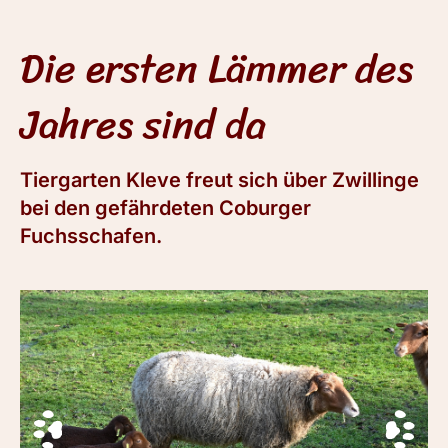
Die ersten Lämmer des
Jahres sind da
Tiergarten Kleve freut sich über Zwillinge
bei den gefährdeten Coburger
Fuchsschafen.