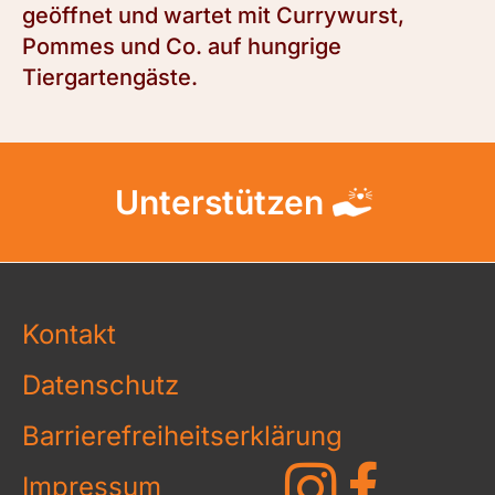
geöffnet und wartet mit Currywurst,
Pommes und Co. auf hungrige
Tiergartengäste.
Unterstützen
Kontakt
Datenschutz
Barrierefreiheitserklärung
Impressum