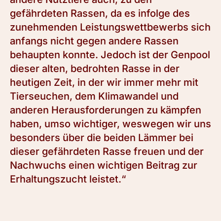
gefährdeten Rassen, da es infolge des
zunehmenden Leistungswettbewerbs sich
anfangs nicht gegen andere Rassen
behaupten konnte. Jedoch ist der Genpool
dieser alten, bedrohten Rasse in der
heutigen Zeit, in der wir immer mehr mit
Tierseuchen, dem Klimawandel und
anderen Herausforderungen zu kämpfen
haben, umso wichtiger, weswegen wir uns
besonders über die beiden Lämmer bei
dieser gefährdeten Rasse freuen und der
Nachwuchs einen wichtigen Beitrag zur
Erhaltungszucht leistet.“