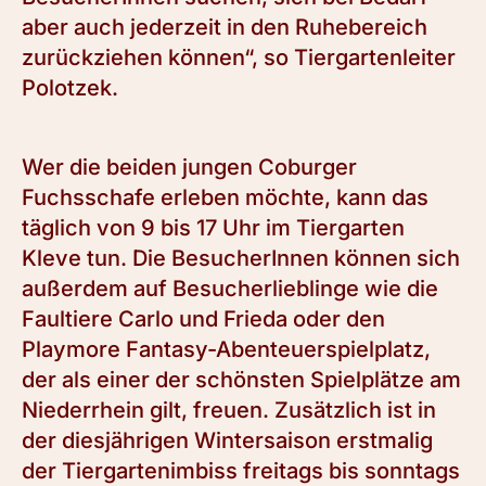
aber auch jederzeit in den Ruhebereich
zurückziehen können“, so Tiergartenleiter
Polotzek.
Wer die beiden jungen Coburger
Fuchsschafe erleben möchte, kann das
täglich von 9 bis 17 Uhr im Tiergarten
Kleve tun. Die BesucherInnen können sich
außerdem auf Besucherlieblinge wie die
Faultiere Carlo und Frieda oder den
Playmore Fantasy-Abenteuerspielplatz,
der als einer der schönsten Spielplätze am
Niederrhein gilt, freuen. Zusätzlich ist in
der diesjährigen Wintersaison erstmalig
der Tiergartenimbiss freitags bis sonntags