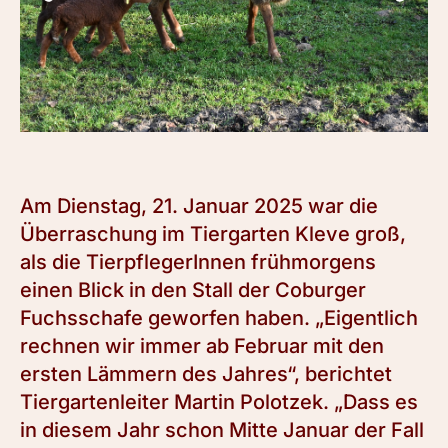
Am Dienstag, 21. Januar 2025 war die
Überraschung im Tiergarten Kleve groß,
als die TierpflegerInnen frühmorgens
einen Blick in den Stall der Coburger
Fuchsschafe geworfen haben. „Eigentlich
rechnen wir immer ab Februar mit den
ersten Lämmern des Jahres“, berichtet
Tiergartenleiter Martin Polotzek. „Dass es
in diesem Jahr schon Mitte Januar der Fall