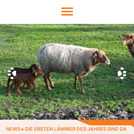
NEWS
▸
DIE ERSTEN LÄMMER DES JAHRES SIND DA