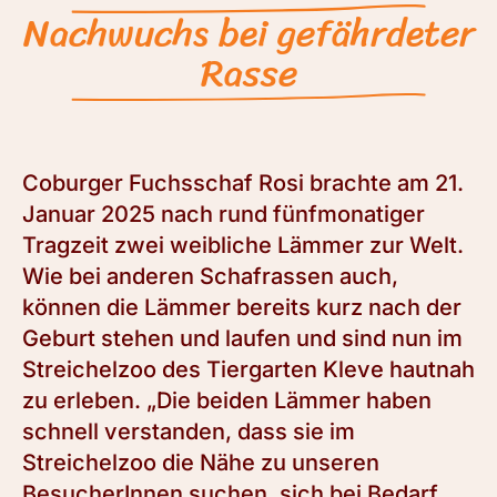
Nachwuchs bei gefährdeter
Rasse
Coburger Fuchsschaf Rosi brachte am 21.
Januar 2025 nach rund fünfmonatiger
Tragzeit zwei weibliche Lämmer zur Welt.
Wie bei anderen Schafrassen auch,
können die Lämmer bereits kurz nach der
Geburt stehen und laufen und sind nun im
Streichelzoo des Tiergarten Kleve hautnah
zu erleben. „Die beiden Lämmer haben
schnell verstanden, dass sie im
Streichelzoo die Nähe zu unseren
BesucherInnen suchen, sich bei Bedarf