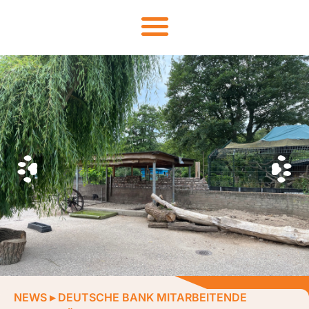
NEWS
▸
DEUTSCHE BANK MITARBEITENDE