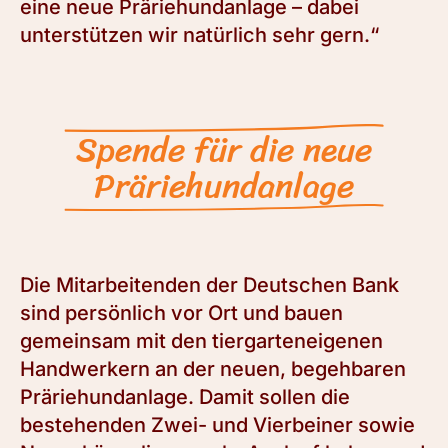
eine neue Präriehundanlage – dabei
unterstützen wir natürlich sehr gern.“
Spende für die neue
Präriehundanlage
Die Mitarbeitenden der Deutschen Bank
sind persönlich vor Ort und bauen
gemeinsam mit den tiergarteneigenen
Handwerkern an der neuen, begehbaren
Präriehundanlage. Damit sollen die
bestehenden Zwei- und Vierbeiner sowie