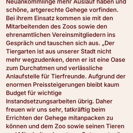
Neuankömmlinge mehr Auslauf haben und
schöne, artgerechte Gehege vorfinden.
Bei ihrem Einsatz kommen sie mit den
Mitarbeitenden des Zoos sowie den
ehrenamtlichen Vereinsmitgliedern ins
Gespräch und tauschen sich aus. „Der
Tiergarten ist aus unserer Stadt nicht
mehr wegzudenken, denn er ist eine Oase
zum Durchatmen und verlässliche
Anlaufstelle für Tierfreunde. Aufgrund der
enormen Preissteigerungen bleibt kaum
Budget für wichtige
Instandsetzungsarbeiten übrig. Daher
freuen wir uns sehr, tatkräftig beim
Errichten der Gehege mitanpacken zu
können und dem Zoo sowie seinen Tieren