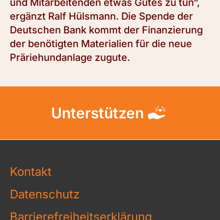
und Mitarbeitenden etwas Gutes zu tun“,
ergänzt Ralf Hülsmann. Die Spende der
Deutschen Bank kommt der Finanzierung
der benötigten Materialien für die neue
Präriehundanlage zugute.
Unterstützen
Kontakt
Datenschutz
Barrierefreiheitserklärung