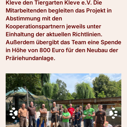
Kleve den Tiergarten Kleve e.V. Die
Mitarbeitenden begleiten das Projekt in
Abstimmung mit den
Kooperationspartnern jeweils unter
Einhaltung der aktuellen Richtlinien.
Außerdem übergibt das Team eine Spende
in Höhe von 800 Euro für den Neubau der
Präriehundanlage.