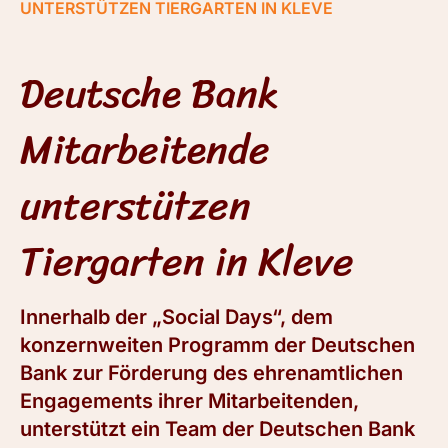
UNTERSTÜTZEN TIERGARTEN IN KLEVE
Deutsche Bank
Mitarbeitende
unterstützen
Tiergarten in Kleve
Innerhalb der „Social Days“, dem
konzernweiten Programm der Deutschen
Bank zur Förderung des ehrenamtlichen
Engagements ihrer Mitarbeitenden,
unterstützt ein Team der Deutschen Bank