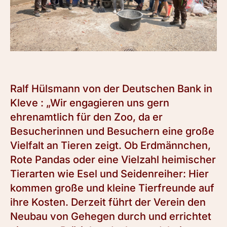
Ralf Hülsmann von der Deutschen Bank in
Kleve : „Wir engagieren uns gern
ehrenamtlich für den Zoo, da er
Besucherinnen und Besuchern eine große
Vielfalt an Tieren zeigt. Ob Erdmännchen,
Rote Pandas oder eine Vielzahl heimischer
Tierarten wie Esel und Seidenreiher: Hier
kommen große und kleine Tierfreunde auf
ihre Kosten. Derzeit führt der Verein den
Neubau von Gehegen durch und errichtet