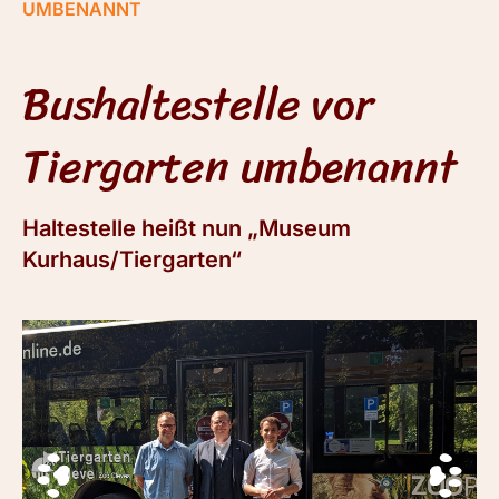
UMBENANNT
Bushaltestelle vor
Tiergarten umbenannt
Haltestelle heißt nun „Museum
Kurhaus/Tiergarten“