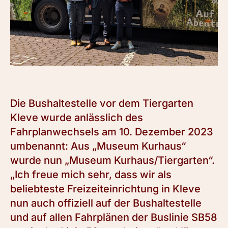
Die Bushaltestelle vor dem Tiergarten
Kleve wurde anlässlich des
Fahrplanwechsels am 10. Dezember 2023
umbenannt: Aus „Museum Kurhaus“
wurde nun „Museum Kurhaus/Tiergarten“.
„Ich freue mich sehr, dass wir als
beliebteste Freizeiteinrichtung in Kleve
nun auch offiziell auf der Bushaltestelle
und auf allen Fahrplänen der Buslinie SB58