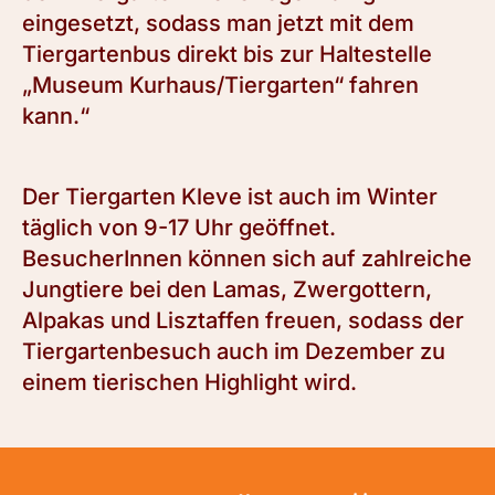
eingesetzt, sodass man jetzt mit dem
Tiergartenbus direkt bis zur Haltestelle
„Museum Kurhaus/Tiergarten“ fahren
kann.“
Der Tiergarten Kleve ist auch im Winter
täglich von 9-17 Uhr geöffnet.
BesucherInnen können sich auf zahlreiche
Jungtiere bei den Lamas, Zwergottern,
Alpakas und Lisztaffen freuen, sodass der
Tiergartenbesuch auch im Dezember zu
einem tierischen Highlight wird.