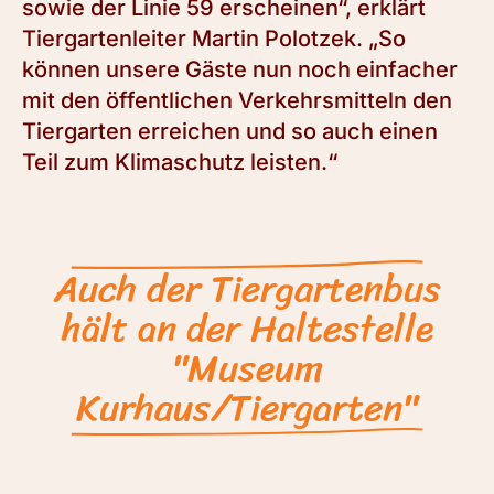
sowie der Linie 59 erscheinen“, erklärt
Tiergartenleiter Martin Polotzek. „So
können unsere Gäste nun noch einfacher
mit den öffentlichen Verkehrsmitteln den
Tiergarten erreichen und so auch einen
Teil zum Klimaschutz leisten.“
Auch der Tiergartenbus
hält an der Haltestelle
"Museum
Kurhaus/Tiergarten"