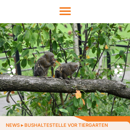
NEWS
▸
BUSHALTESTELLE VOR TIERGARTEN