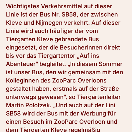
Wichtigstes Verkehrsmittel auf dieser
Linie ist der Bus Nr. SB58, der zwischen
Kleve und Nijmegen verkehrt. Auf dieser
Linie wird auch häufiger der vom
Tiergarten Kleve gebrandete Bus
eingesetzt, der die BesucherInnen direkt
bis vor das Tiergartentor „Auf ins
Abenteuer“ begleitet. „In diesem Sommer
ist unser Bus, den wir gemeinsam mit den
KollegInnen des ZooParc Overloons
gestaltet haben, erstmals auf der Straße
unterwegs gewesen“, so Tiergartenleiter
Martin Polotzek. „Und auch auf der Lini
SB58 wird der Bus mit der Werbung für
einen Besuch im ZooParc Overloon und
dem Tiergarten Kleve regelmäßig