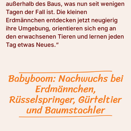
außerhalb des Baus, was nun seit wenigen
Tagen der Fall ist. Die kleinen
Erdmännchen entdecken jetzt neugierig
ihre Umgebung, orientieren sich eng an
den erwachsenen Tieren und lernen jeden
Tag etwas Neues.“
Babyboom: Nachwuchs bei
Erdmännchen,
Rüsselspringer, Gürteltier
und Baumstachler