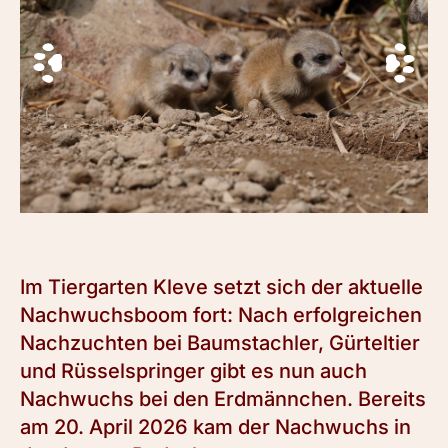
Im Tiergarten Kleve setzt sich der aktuelle
Nachwuchsboom fort: Nach erfolgreichen
Nachzuchten bei Baumstachler, Gürteltier
und Rüsselspringer gibt es nun auch
Nachwuchs bei den Erdmännchen. Bereits
am 20. April 2026 kam der Nachwuchs in