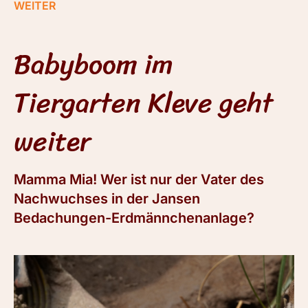
WEITER
Babyboom im
Tiergarten Kleve geht
weiter
Mamma Mia! Wer ist nur der Vater des
Nachwuchses in der Jansen
Bedachungen-Erdmännchenanlage?