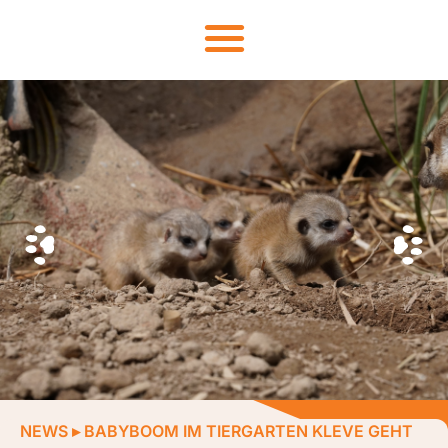
NEWS
▸
BABYBOOM IM TIERGARTEN KLEVE GEHT