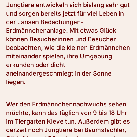
Jungtiere entwickeln sich bislang sehr gut
und sorgen bereits jetzt für viel Leben in
der Jansen Bedachungen-
Erdmännchenanlage. Mit etwas Glück
können Besucherinnen und Besucher
beobachten, wie die kleinen Erdmännchen
miteinander spielen, ihre Umgebung
erkunden oder dicht
aneinandergeschmiegt in der Sonne
liegen.
Wer den Erdmännchennachwuchs sehen
möchte, kann das täglich von 9 bis 18 Uhr
im Tiergarten Kleve tun. Außerdem gibt es
derzeit noch Jungtiere bei Baumstachler,