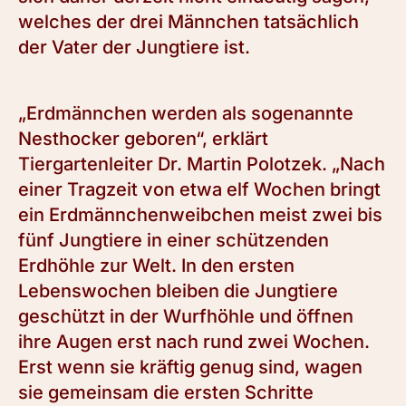
welches der drei Männchen tatsächlich
der Vater der Jungtiere ist.
„Erdmännchen werden als sogenannte
Nesthocker geboren“, erklärt
Tiergartenleiter Dr. Martin Polotzek. „Nach
einer Tragzeit von etwa elf Wochen bringt
ein Erdmännchenweibchen meist zwei bis
fünf Jungtiere in einer schützenden
Erdhöhle zur Welt. In den ersten
Lebenswochen bleiben die Jungtiere
geschützt in der Wurfhöhle und öffnen
ihre Augen erst nach rund zwei Wochen.
Erst wenn sie kräftig genug sind, wagen
sie gemeinsam die ersten Schritte