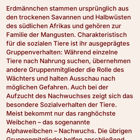
Erdmännchen stammen ursprünglich aus
den trockenen Savannen und Halbwüsten
des südlichen Afrikas und gehören zur
Familie der Mangusten. Charakteristisch
für die sozialen Tiere ist ihr ausgeprägtes
Gruppenverhalten: Während einzelne
Tiere nach Nahrung suchen, übernehmen
andere Gruppenmitglieder die Rolle des
Wächters und halten Ausschau nach
möglichen Gefahren. Auch bei der
Aufzucht des Nachwuchses zeigt sich das
besondere Sozialverhalten der Tiere.
Meist bekommt nur das ranghöchste
Weibchen – das sogenannte
Alphaweibchen – Nachwuchs. Die übrigen
Gruppenmitglieder helfen anschließend