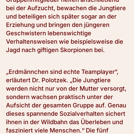
bei der Aufzucht, bewachen die Jungtiere
und beteiligen sich später sogar an der
Erziehung und bringen den jüngeren
Geschwistern lebenswichtige
Verhaltensweisen wie beispielsweise die
Jagd nach giftigen Skorpionen bei.
„Erdmännchen sind echte Teamplayer“,
erläutert Dr. Polotzek. „Die Jungtiere
werden nicht nur von der Mutter versorgt,
sondern wachsen praktisch unter der
Aufsicht der gesamten Gruppe auf. Genau
dieses spannende Sozialverhalten sichert
ihnen in der Wildbahn das Überleben und
fasziniert viele Menschen.“ Die fünf