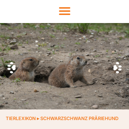
TIERLEXIKON
▸
SCHWARZSCHWANZ PRÄRIEHUND