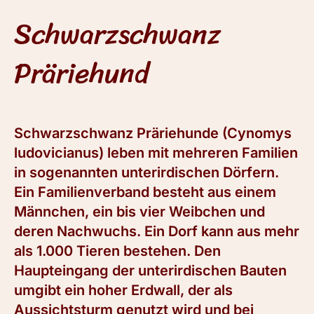
Schwarzschwanz
Präriehund
Schwarzschwanz Präriehunde (Cynomys
ludovicianus) leben mit mehreren Familien
in sogenannten unterirdischen Dörfern.
Ein Familienverband besteht aus einem
Männchen, ein bis vier Weibchen und
deren Nachwuchs. Ein Dorf kann aus mehr
als 1.000 Tieren bestehen. Den
Haupteingang der unterirdischen Bauten
umgibt ein hoher Erdwall, der als
Aussichtsturm genutzt wird und bei