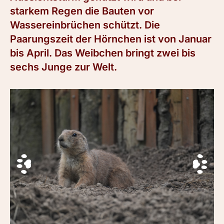
starkem Regen die Bauten vor
Wassereinbrüchen schützt. Die
Paarungszeit der Hörnchen ist von Januar
bis April. Das Weibchen bringt zwei bis
sechs Junge zur Welt.