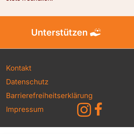
Unterstützen
Kontakt
Datenschutz
Barrierefreiheitserklärung
Impressum