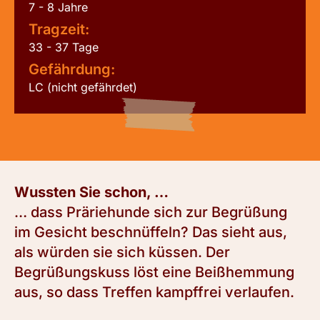
7 - 8 Jahre
Tragzeit:
33 - 37 Tage
Gefährdung:
LC (nicht gefährdet)
Wussten Sie schon, …
… dass Präriehunde sich zur Begrüßung
im Gesicht beschnüffeln? Das sieht aus,
als würden sie sich küssen. Der
Begrüßungskuss löst eine Beißhemmung
aus, so dass Treffen kampffrei verlaufen.