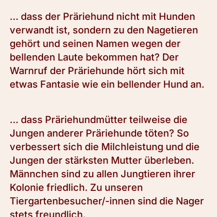
… dass der Präriehund nicht mit Hunden
verwandt ist, sondern zu den Nagetieren
gehört und seinen Namen wegen der
bellenden Laute bekommen hat? Der
Warnruf der Präriehunde hört sich mit
etwas Fantasie wie ein bellender Hund an.
… dass Präriehundmütter teilweise die
Jungen anderer Präriehunde töten? So
verbessert sich die Milchleistung und die
Jungen der stärksten Mutter überleben.
Männchen sind zu allen Jungtieren ihrer
Kolonie friedlich. Zu unseren
Tiergartenbesucher/-innen sind die Nager
stets freundlich.