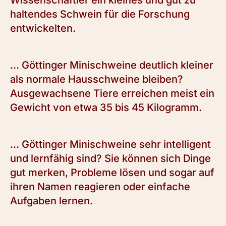
Wissenschaftler ein kleines und gut zu
haltendes Schwein für die Forschung
entwickelten.
… Göttinger Minischweine deutlich kleiner
als normale Hausschweine bleiben?
Ausgewachsene Tiere erreichen meist ein
Gewicht von etwa 35 bis 45 Kilogramm.
… Göttinger Minischweine sehr intelligent
und lernfähig sind? Sie können sich Dinge
gut merken, Probleme lösen und sogar auf
ihren Namen reagieren oder einfache
Aufgaben lernen.