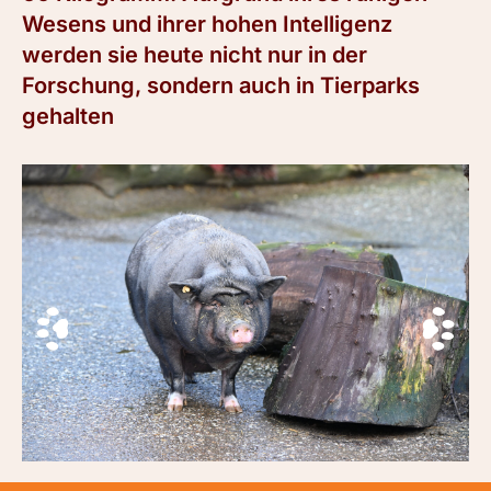
Wesens und ihrer hohen Intelligenz
werden sie heute nicht nur in der
Forschung, sondern auch in Tierparks
gehalten