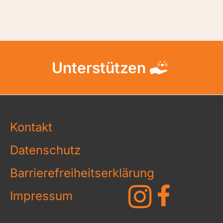
Unterstützen
Kontakt
Datenschutz
Barrierefreiheitserklärung
Impressum