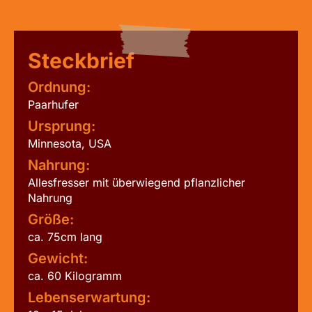
Steckbrief
Ordnung:
Paarhufer
Ursprung:
Minnesota, USA
Nahrung:
Allesfresser mit überwiegend pflanzlicher
Nahrung
Größe:
ca. 75cm lang
Gewicht:
ca. 60 Kilogramm
Lebenserwartung: