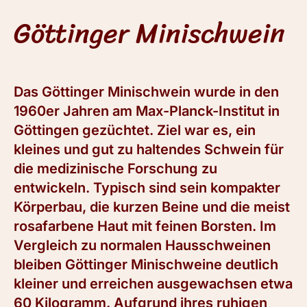
Göttinger Minischwein
Das Göttinger Minischwein wurde in den
1960er Jahren am Max-Planck-Institut in
Göttingen gezüchtet. Ziel war es, ein
kleines und gut zu haltendes Schwein für
die medizinische Forschung zu
entwickeln. Typisch sind sein kompakter
Körperbau, die kurzen Beine und die meist
rosafarbene Haut mit feinen Borsten. Im
Vergleich zu normalen Hausschweinen
bleiben Göttinger Minischweine deutlich
kleiner und erreichen ausgewachsen etwa
60 Kilogramm. Aufgrund ihres ruhigen